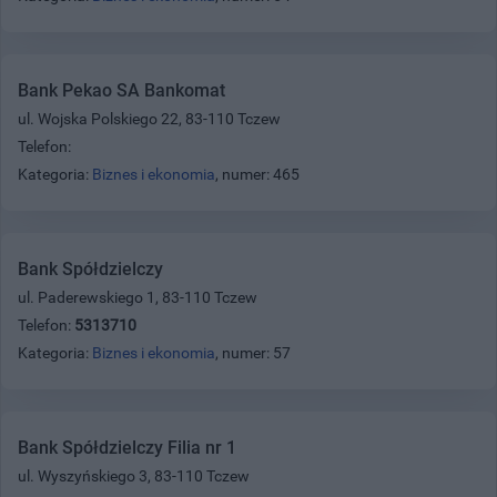
Bank Pekao SA Bankomat
ul. Wojska Polskiego 22, 83-110 Tczew
Telefon:
Kategoria:
Biznes i ekonomia
, numer: 465
Bank Spółdzielczy
ul. Paderewskiego 1, 83-110 Tczew
Telefon:
5313710
Kategoria:
Biznes i ekonomia
, numer: 57
Bank Spółdzielczy Filia nr 1
ul. Wyszyńskiego 3, 83-110 Tczew