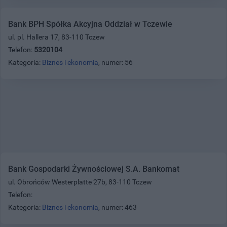
Bank BPH Spółka Akcyjna Oddział w Tczewie
ul. pl. Hallera 17, 83-110 Tczew
Telefon:
5320104
Kategoria:
Biznes i ekonomia
, numer: 56
Bank Gospodarki Żywnościowej S.A. Bankomat
ul. Obrońców Westerplatte 27b, 83-110 Tczew
Telefon:
Kategoria:
Biznes i ekonomia
, numer: 463