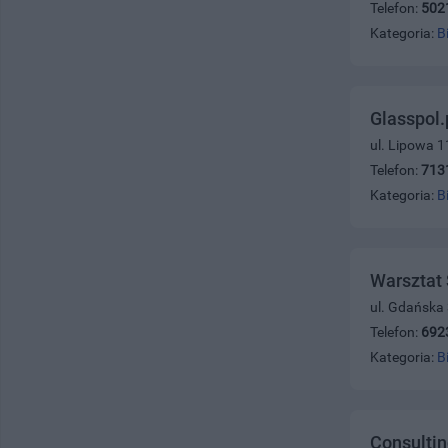
Telefon:
502
Kategoria:
B
Glasspol.
ul. Lipowa 
Telefon:
713
Kategoria:
B
Warsztat
ul. Gdańska
Telefon:
692
Kategoria:
B
Consulti