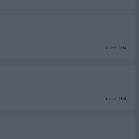
Numer: 2880
Numer: 2816