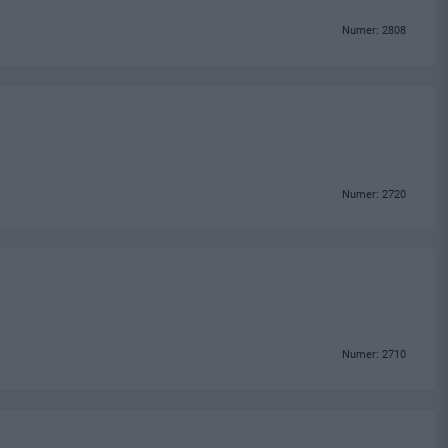
Numer: 2808
Numer: 2720
Numer: 2710