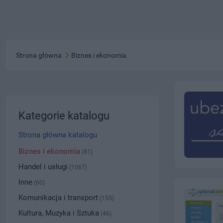
Strona główna
Biznes i ekonomia
Kategorie katalogu
Strona główna katalogu
Biznes i ekonomia
(81)
Handel i usługi
(1067)
Inne
(60)
Komunikacja i transport
(155)
Kultura, Muzyka i Sztuka
(46)