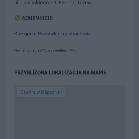
ul. Jasińskiego 13, 83-110 Tczew
600895036
Kategoria:
Rozrywka i gastronomia
Numer wpisu 2875, wyświetleń: 1945
PRZYBLIŻONA LOKALIZACJA NA MAPIE