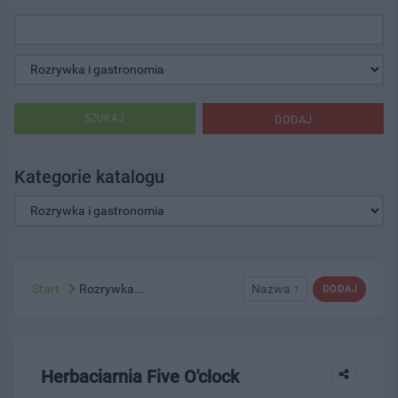
SZUKAJ
DODAJ
Kategorie katalogu
Start
Rozrywka...
Nazwa ↑
DODAJ
Herbaciarnia Five O'clock