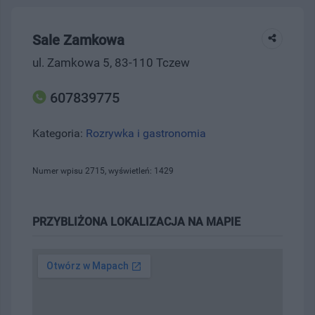
Sale Zamkowa
ul. Zamkowa 5, 83-110 Tczew
607839775
Kategoria:
Rozrywka i gastronomia
Numer wpisu 2715, wyświetleń: 1429
PRZYBLIŻONA LOKALIZACJA NA MAPIE