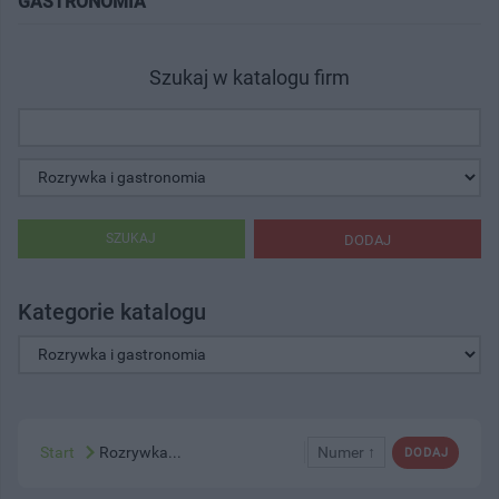
GASTRONOMIA"
Szukaj w katalogu firm
SZUKAJ
DODAJ
Kategorie katalogu
Start
Rozrywka...
Numer ↑
DODAJ