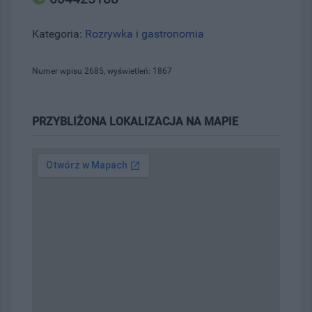
Kategoria:
Rozrywka i gastronomia
Numer wpisu 2685, wyświetleń: 1867
PRZYBLIŻONA LOKALIZACJA NA MAPIE