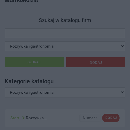
GASTRONOMIA"
Szukaj w katalogu firm
SZUKAJ
DODAJ
Kategorie katalogu
Start
Rozrywka...
Numer ↑
DODAJ