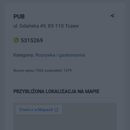
PUB
ul. Gdańska 49, 83-110 Tczew
5315269
Kategoria:
Rozrywka i gastronomia
Numer wpisu 1924, wyświetleń: 1379
PRZYBLIŻONA LOKALIZACJA NA MAPIE