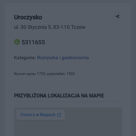
Uroczysko
ul. 30 Stycznia 5, 83-110 Tczew
5311655
Kategoria:
Rozrywka i gastronomia
Numer wpisu 1755, wyświetleń: 1502
PRZYBLIŻONA LOKALIZACJA NA MAPIE