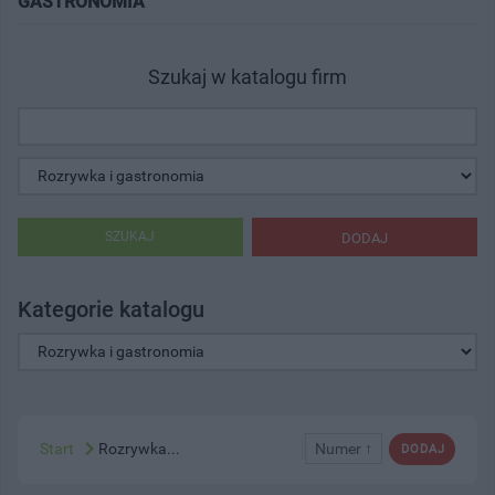
GASTRONOMIA"
Szukaj w katalogu firm
SZUKAJ
DODAJ
Kategorie katalogu
Start
Rozrywka...
Numer ↑
DODAJ