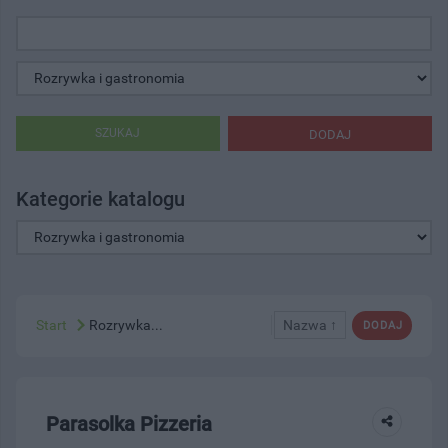
SZUKAJ
DODAJ
Kategorie katalogu
Start
Rozrywka...
Nazwa ↑
DODAJ
Parasolka Pizzeria