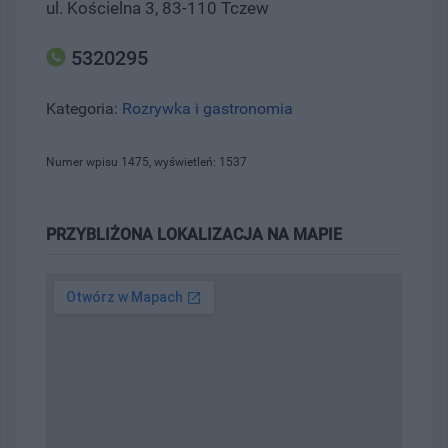
ul. Kościelna 3, 83-110 Tczew
5320295
Kategoria:
Rozrywka i gastronomia
Numer wpisu 1475, wyświetleń: 1537
PRZYBLIŻONA LOKALIZACJA NA MAPIE