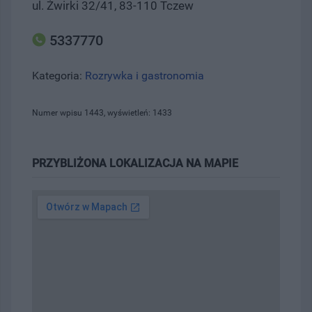
ul. Żwirki 32/41, 83-110 Tczew
5337770
Kategoria:
Rozrywka i gastronomia
Numer wpisu 1443, wyświetleń: 1433
PRZYBLIŻONA LOKALIZACJA NA MAPIE