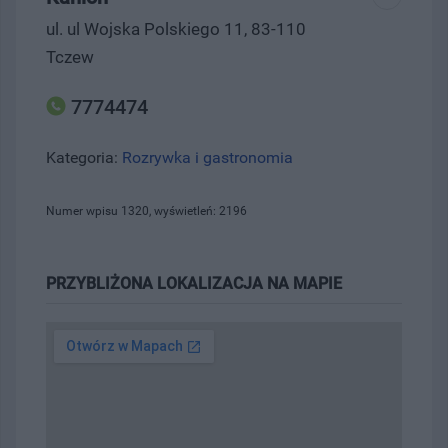
ul. ul Wojska Polskiego 11, 83-110
Tczew
7774474
Kategoria:
Rozrywka i gastronomia
Numer wpisu 1320, wyświetleń: 2196
PRZYBLIŻONA LOKALIZACJA NA MAPIE