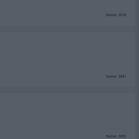
Numer: 2610
Numer: 2841
Numer: 3092