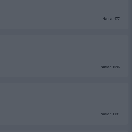
Numer: 477
Numer: 1095
Numer: 1131