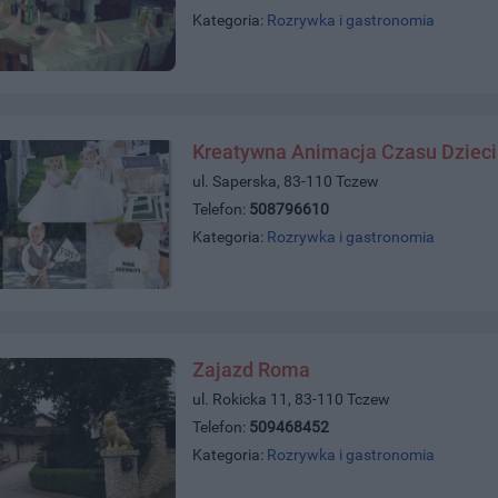
Kategoria:
Rozrywka i gastronomia
Kreatywna Animacja Czasu Dzieci
ul. Saperska, 83-110 Tczew
Telefon:
508796610
Kategoria:
Rozrywka i gastronomia
Zajazd Roma
ul. Rokicka 11, 83-110 Tczew
Telefon:
509468452
Kategoria:
Rozrywka i gastronomia