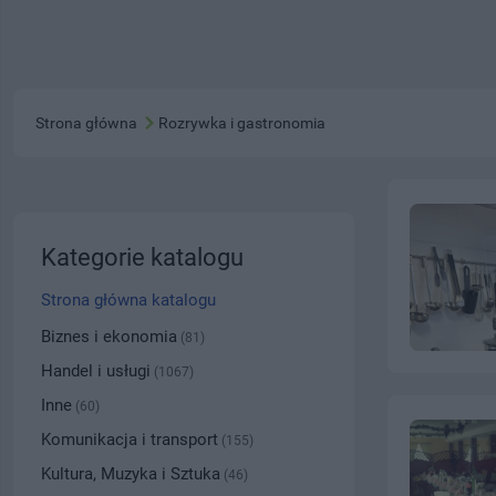
Strona główna
Rozrywka i gastronomia
Kategorie katalogu
Strona główna katalogu
Biznes i ekonomia
(81)
Handel i usługi
(1067)
Inne
(60)
Komunikacja i transport
(155)
Kultura, Muzyka i Sztuka
(46)