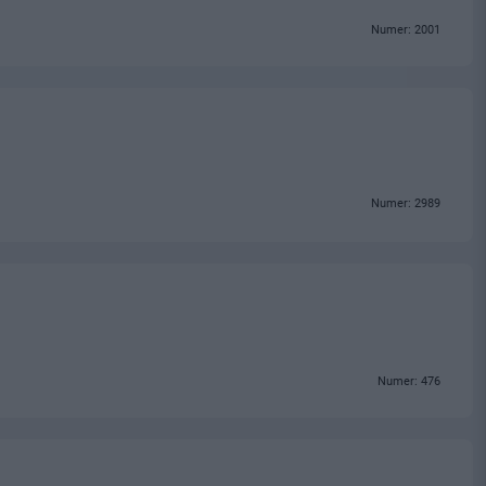
Numer: 2001
Numer: 2989
Numer: 476