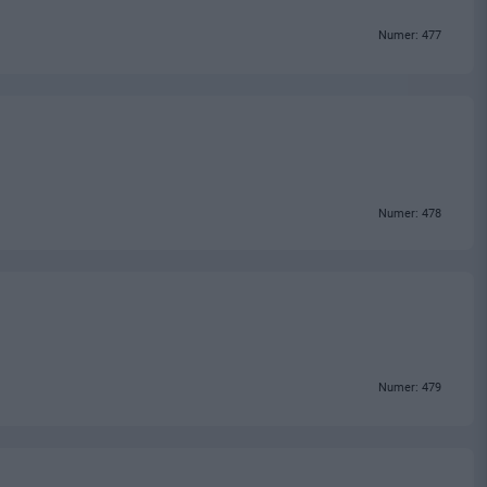
Numer: 477
Numer: 478
Numer: 479