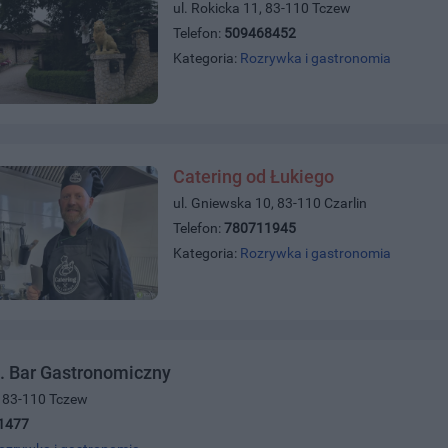
ul. Rokicka 11, 83-110 Tczew
Telefon:
509468452
Kategoria:
Rozrywka i gastronomia
Catering od Łukiego
ul. Gniewska 10, 83-110 Czarlin
Telefon:
780711945
Kategoria:
Rozrywka i gastronomia
. Bar Gastronomiczny
9, 83-110 Tczew
1477