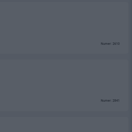
Numer: 2610
Numer: 2841