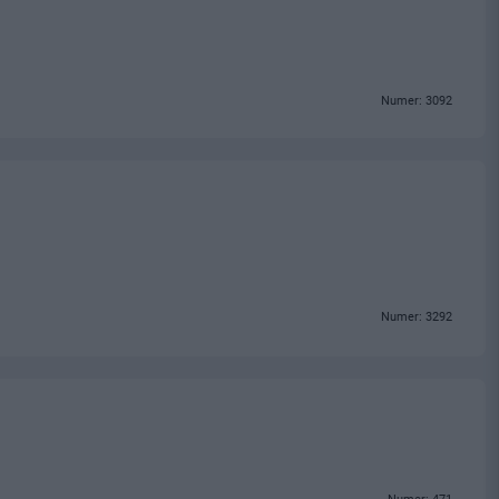
Numer: 3092
Numer: 3292