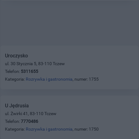
Uroczysko
ul. 30 Stycznia 5, 83-110 Tczew
Telefon:
5311655
Kategoria:
Rozrywka i gastronomia
, numer: 1755
U Jędrusia
ul. Żwirki 41, 83-110 Tczew
Telefon:
7770486
Kategoria:
Rozrywka i gastronomia
, numer: 1750