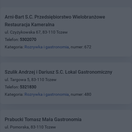
Arni-Bart S.C. Przedsiębiorstwo Wielobranżowe
Restauracja Kameralna
ul. Czyżykowska 67, 83-110 Tczew
Telefon:
5302070
Kategoria:
Rozrywka i gastronomia
, numer: 672
Szulik Andrzej i Dariusz S.C. Lokal Gastronomiczny
ul. Targowa 5, 83-110 Tczew
Telefon:
5321830
Kategoria:
Rozrywka i gastronomia
, numer: 480
Prabucki Tomasz Mała Gastronomia
ul. Pomorska, 83-110 Tczew