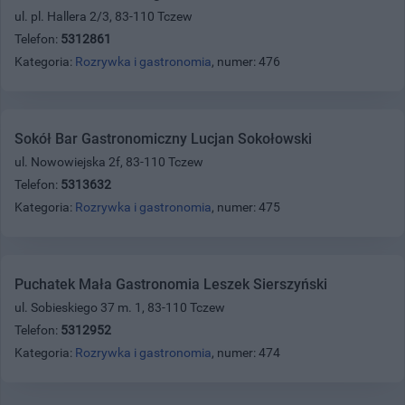
ul. pl. Hallera 2/3, 83-110 Tczew
Telefon:
5312861
Kategoria:
Rozrywka i gastronomia
, numer: 476
Sokół Bar Gastronomiczny Lucjan Sokołowski
ul. Nowowiejska 2f, 83-110 Tczew
Telefon:
5313632
Kategoria:
Rozrywka i gastronomia
, numer: 475
Puchatek Mała Gastronomia Leszek Sierszyński
ul. Sobieskiego 37 m. 1, 83-110 Tczew
Telefon:
5312952
Kategoria:
Rozrywka i gastronomia
, numer: 474