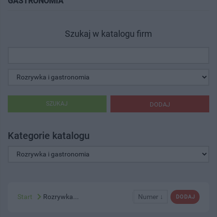
GASTRONOMIA"
Szukaj w katalogu firm
SZUKAJ
DODAJ
Kategorie katalogu
Start
Rozrywka...
Numer ↓
DODAJ