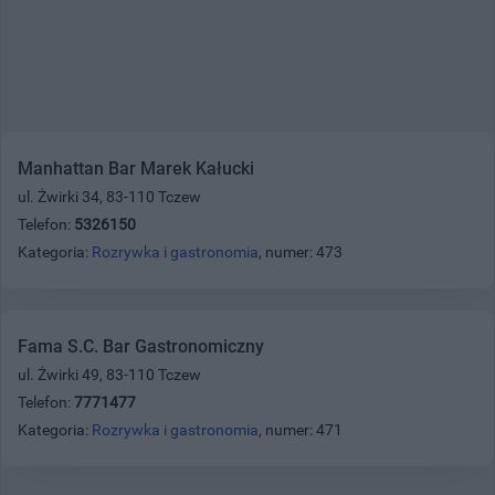
Manhattan Bar Marek Kałucki
ul. Żwirki 34, 83-110 Tczew
Telefon:
5326150
Kategoria:
Rozrywka i gastronomia
, numer: 473
Fama S.C. Bar Gastronomiczny
ul. Żwirki 49, 83-110 Tczew
Telefon:
7771477
Kategoria:
Rozrywka i gastronomia
, numer: 471