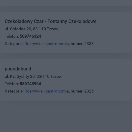
Czekoladowy Czar - Fontanny Czekoladowe
ul. Chłodna 20, 83-110 Tczew
Telefon:
509746324
Kategoria:
Rozrywka i gastronomia
, numer: 2333
pogodaband
ul. Ks. Sychty 20, 83-110 Tczew
Telefon:
886743964
Kategoria:
Rozrywka i gastronomia
, numer: 2325