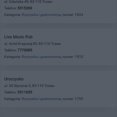
ul. Gdańska 49, 83-110 Tczew
Telefon:
5315269
Kategoria:
Rozrywka i gastronomia
, numer: 1924
Live Music Pub
ul. Armii Krajowej 85, 83-110 Tczew
Telefon:
7770085
Kategoria:
Rozrywka i gastronomia
, numer: 1910
Uroczysko
ul. 30 Stycznia 5, 83-110 Tczew
Telefon:
5311655
Kategoria:
Rozrywka i gastronomia
, numer: 1755