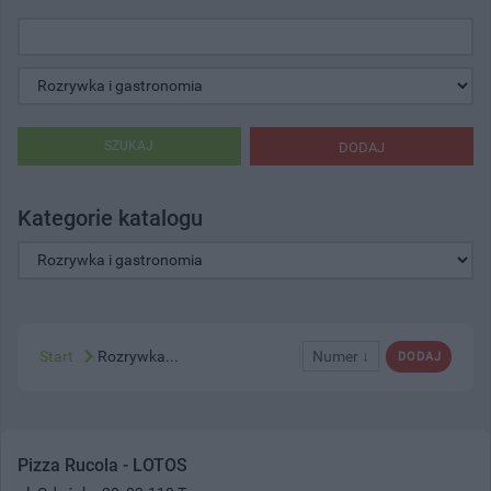
SZUKAJ
DODAJ
Kategorie katalogu
Start
Rozrywka...
Numer ↓
DODAJ
Pizza Rucola - LOTOS