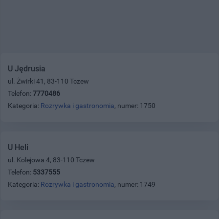
U Jędrusia
ul. Żwirki 41, 83-110 Tczew
Telefon:
7770486
Kategoria:
Rozrywka i gastronomia
, numer: 1750
U Heli
ul. Kolejowa 4, 83-110 Tczew
Telefon:
5337555
Kategoria:
Rozrywka i gastronomia
, numer: 1749