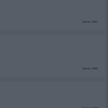
Numer: 2841
Numer: 3092