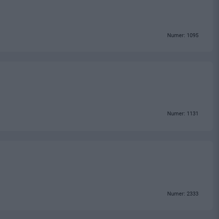
Numer: 1095
Numer: 1131
Numer: 2333