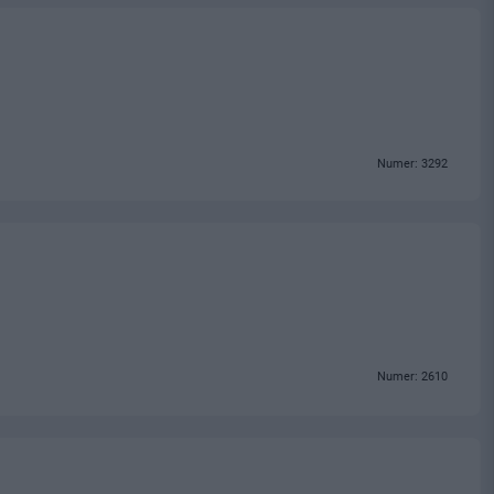
Numer: 3292
Numer: 2610