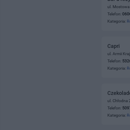
ul. Mostowa
Telefon:
060
Kategoria:
R
Capri
ul. Armii Kr
Telefon:
532
Kategoria:
R
Czekolad
ul. Chłodna 
Telefon:
509
Kategoria:
R