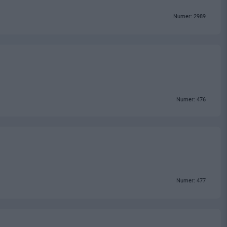
Numer: 2989
Numer: 476
Numer: 477