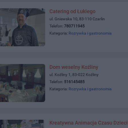
Catering od Łukiego
ul. Gniewska 10, 83-110 Czarlin
Telefon:
780711945
Kategoria:
Rozrywka i gastronomia
Dom weselny Koźliny
ul. Koźliny 1, 83-022 Koźliny
Telefon:
516145485
Kategoria:
Rozrywka i gastronomia
Kreatywna Animacja Czasu Dzieci