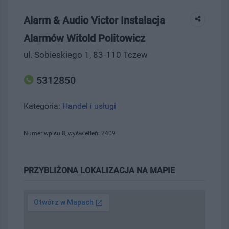
Alarm & Audio Victor Instalacja
Alarmów Witold Politowicz
ul. Sobieskiego 1, 83-110 Tczew
5312850
Kategoria:
Handel i usługi
Numer wpisu 8, wyświetleń: 2409
PRZYBLIŻONA LOKALIZACJA NA MAPIE