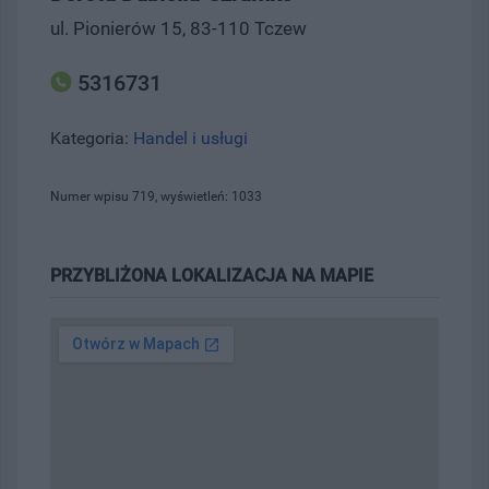
ul. Pionierów 15, 83-110 Tczew
5316731
Kategoria:
Handel i usługi
Numer wpisu 719, wyświetleń: 1033
PRZYBLIŻONA LOKALIZACJA NA MAPIE