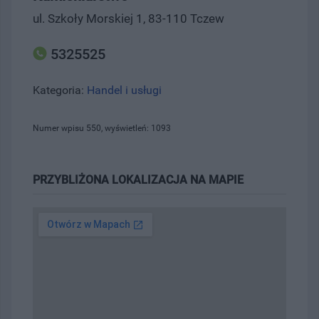
ul. Szkoły Morskiej 1, 83-110 Tczew
5325525
Kategoria:
Handel i usługi
Numer wpisu 550, wyświetleń: 1093
PRZYBLIŻONA LOKALIZACJA NA MAPIE