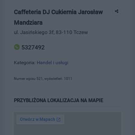
Caffeteria DJ Cukiernia Jarosław
Mandziara
ul. Jasińskiego 3f, 83-110 Tczew
5327492
Kategoria:
Handel i usługi
Numer wpisu 521, wyświetleń: 1011
PRZYBLIŻONA LOKALIZACJA NA MAPIE