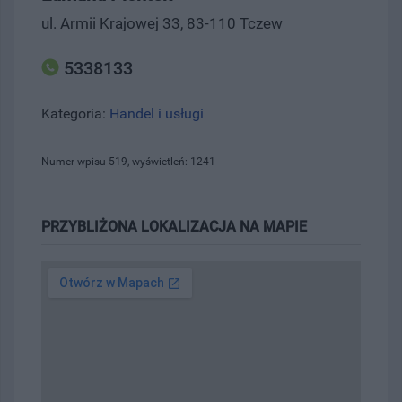
ul. Armii Krajowej 33, 83-110 Tczew
5338133
Kategoria:
Handel i usługi
Numer wpisu 519, wyświetleń: 1241
PRZYBLIŻONA LOKALIZACJA NA MAPIE