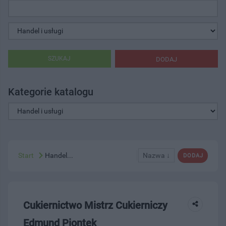
SZUKAJ
DODAJ
Kategorie katalogu
Start
Handel...
Nazwa ↓
DODAJ
Cukiernictwo Mistrz Cukierniczy
Edmund Piontek