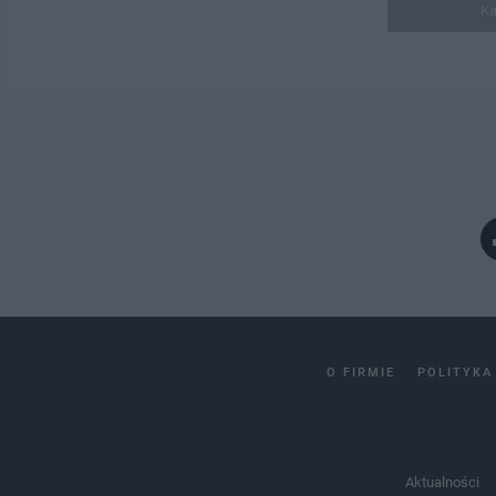
Ka
O FIRMIE
POLITYKA
Aktualności