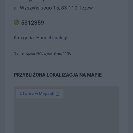
ul. Wyszyńskiego 15, 83-110 Tczew
5312359
Kategoria:
Handel i usługi
Numer wpisu 461, wyświetleń: 1136
PRZYBLIŻONA LOKALIZACJA NA MAPIE