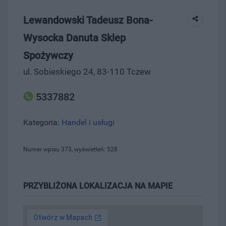
Lewandowski Tadeusz Bona-
Wysocka Danuta Sklep
Spożywczy
ul. Sobieskiego 24, 83-110 Tczew
5337882
Kategoria:
Handel i usługi
Numer wpisu 373, wyświetleń: 528
PRZYBLIŻONA LOKALIZACJA NA MAPIE