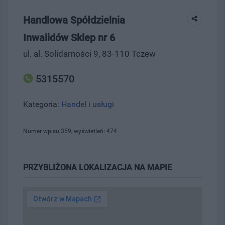
Handlowa Spółdzielnia
Inwalidów Sklep nr 6
ul. al. Solidarności 9, 83-110 Tczew
5315570
Kategoria:
Handel i usługi
Numer wpisu 359, wyświetleń: 474
PRZYBLIŻONA LOKALIZACJA NA MAPIE