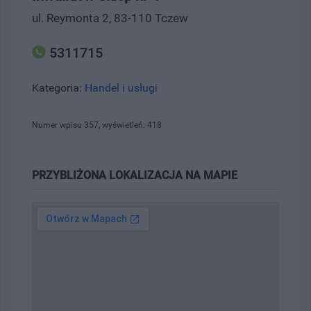
ul. Reymonta 2, 83-110 Tczew
5311715
Kategoria:
Handel i usługi
Numer wpisu 357, wyświetleń: 418
PRZYBLIŻONA LOKALIZACJA NA MAPIE