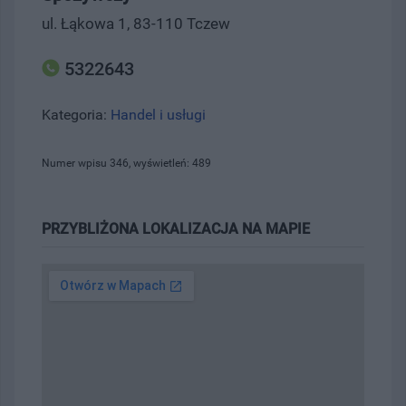
ul. Łąkowa 1, 83-110 Tczew
5322643
Kategoria:
Handel i usługi
Numer wpisu 346, wyświetleń: 489
PRZYBLIŻONA LOKALIZACJA NA MAPIE