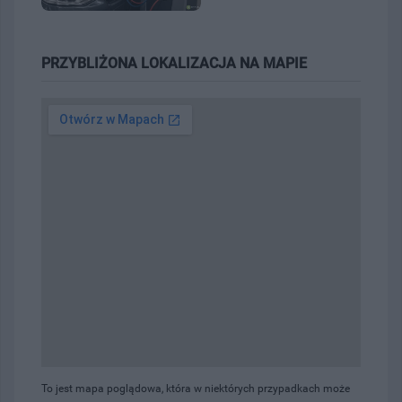
PRZYBLIŻONA LOKALIZACJA NA MAPIE
To jest mapa poglądowa, która w niektórych przypadkach może