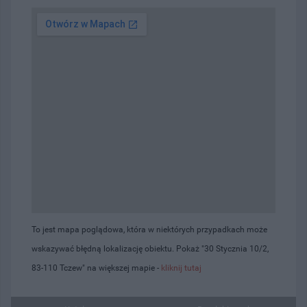
To jest mapa poglądowa, która w niektórych przypadkach może
wskazywać błędną lokalizację obiektu. Pokaż "30 Stycznia 10/2,
83-110 Tczew" na większej mapie -
kliknij tutaj