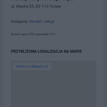
ul. Wąska 55, 83-110 Tczew
Kategoria:
Handel i usługi
Numer wpisu 328, wyświetleń: 611
PRZYBLIŻONA LOKALIZACJA NA MAPIE