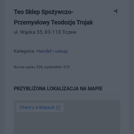
Teo Sklep Spożywczo-
Przemysłowy Teodozja Trojak
ul. Wąska 55, 83-110 Tczew
Kategoria:
Handel i usługi
Numer wpisu 328, wyświetleń: 610
PRZYBLIŻONA LOKALIZACJA NA MAPIE