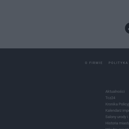
O FIRMIE
POLITYKA
Aktualności
Tcz24
Kronika Policy
Kalendarz imp
Salony urody 
Historia miast