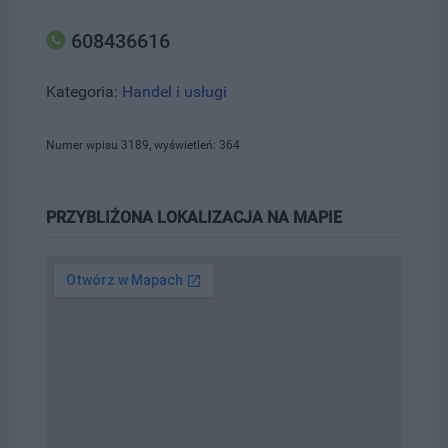
608436616
Kategoria:
Handel i usługi
Numer wpisu 3189, wyświetleń: 364
PRZYBLIŻONA LOKALIZACJA NA MAPIE