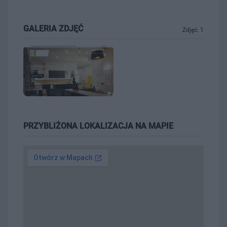
GALERIA ZDJĘĆ
Zdjęć: 1
PRZYBLIŻONA LOKALIZACJA NA MAPIE