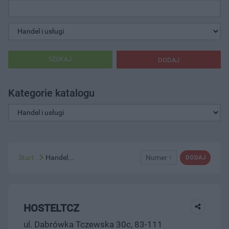
SZUKAJ
DODAJ
Kategorie katalogu
Start
Handel...
Numer ↑
DODAJ
HOSTELTCZ
ul. Dabrówka Tczewska 30c, 83-111