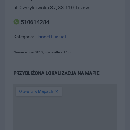
ul. Czyżykowska 37, 83-110 Tczew
510614284
Kategoria:
Handel i usługi
Numer wpisu 3053, wyświetleń: 1482
PRZYBLIŻONA LOKALIZACJA NA MAPIE