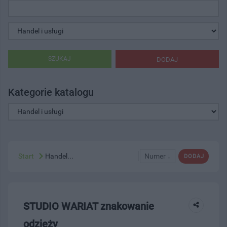
SZUKAJ
DODAJ
Kategorie katalogu
Start
Handel...
Numer ↓
DODAJ
STUDIO WARIAT znakowanie
odzieży