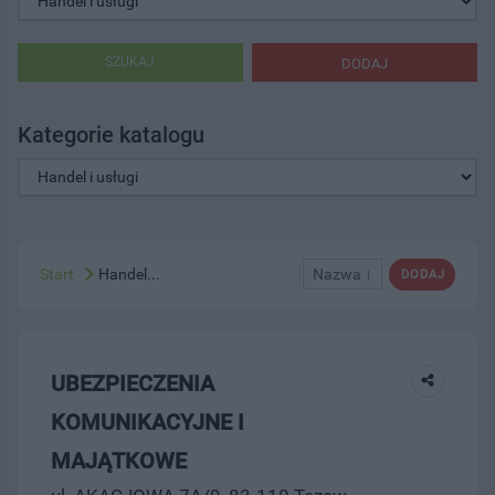
SZUKAJ
DODAJ
Kategorie katalogu
Start
Handel...
Nazwa ↓
DODAJ
UBEZPIECZENIA
KOMUNIKACYJNE I
MAJĄTKOWE