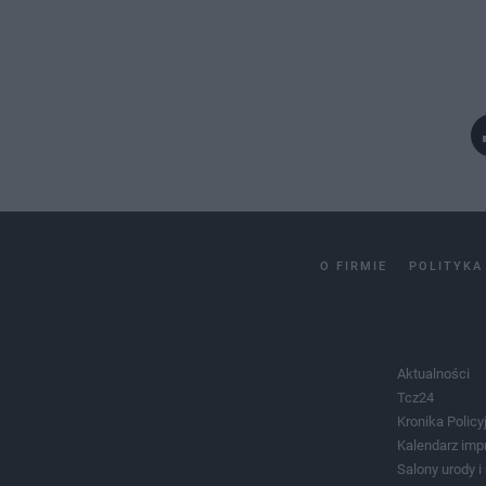
O FIRMIE
POLITYKA
Aktualności
Tcz24
Kronika Policy
Kalendarz imp
Salony urody 