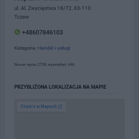
ul. Al. Zwycięstwa 18/72, 83-110
Tczew
+48607846103
Kategoria:
Handel i usługi
Numer wpisu 2738, wyświetleń: 646
PRZYBLIŻONA LOKALIZACJA NA MAPIE