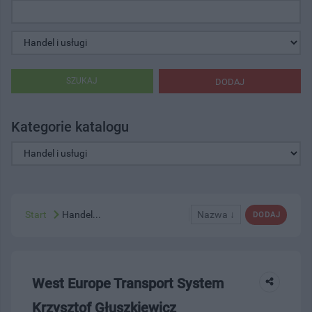
SZUKAJ
DODAJ
Kategorie katalogu
Start
Handel...
Nazwa ↓
DODAJ
West Europe Transport System
Krzysztof Głuszkiewicz