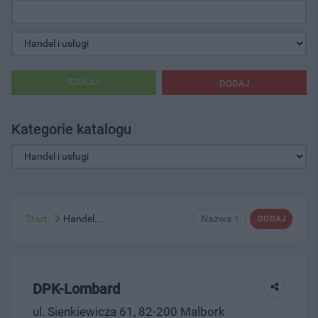
SZUKAJ
DODAJ
Kategorie katalogu
Start
Handel...
Nazwa ↑
DODAJ
DPK-Lombard
ul. Sienkiewicza 61, 82-200 Malbork