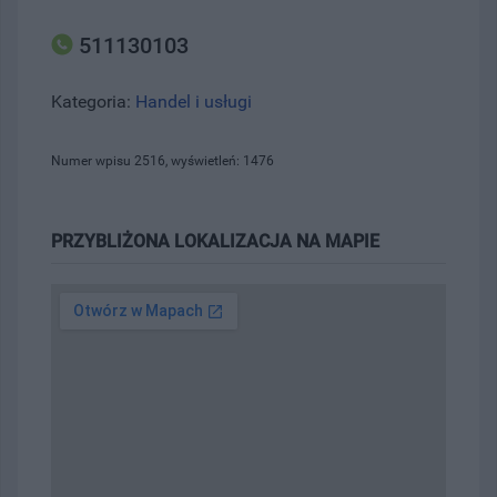
511130103
Kategoria:
Handel i usługi
Numer wpisu 2516, wyświetleń: 1476
PRZYBLIŻONA LOKALIZACJA NA MAPIE