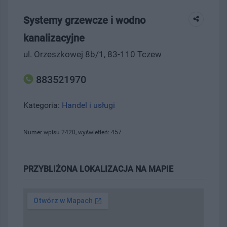
Systemy grzewcze i wodno
kanalizacyjne
ul. Orzeszkowej 8b/1, 83-110 Tczew
883521970
Kategoria:
Handel i usługi
Numer wpisu 2420, wyświetleń: 457
PRZYBLIŻONA LOKALIZACJA NA MAPIE