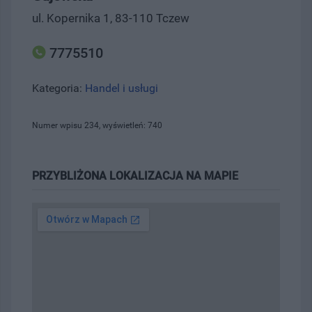
ul. Kopernika 1, 83-110 Tczew
7775510
Kategoria:
Handel i usługi
Numer wpisu 234, wyświetleń: 740
PRZYBLIŻONA LOKALIZACJA NA MAPIE