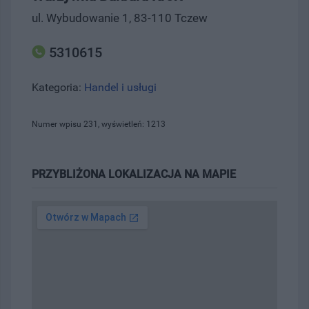
ul. Wybudowanie 1, 83-110 Tczew
5310615
Kategoria:
Handel i usługi
Numer wpisu 231, wyświetleń: 1213
PRZYBLIŻONA LOKALIZACJA NA MAPIE