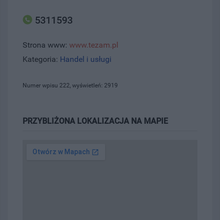
5311593
Strona www:
www.tezam.pl
Kategoria:
Handel i usługi
Numer wpisu 222, wyświetleń: 2919
PRZYBLIŻONA LOKALIZACJA NA MAPIE