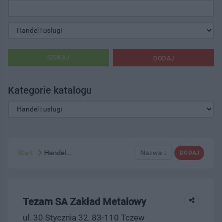
SZUKAJ
DODAJ
Kategorie katalogu
Start
Handel...
Nazwa ↓
DODAJ
Tezam SA Zakład Metalowy
ul. 30 Stycznia 32, 83-110 Tczew