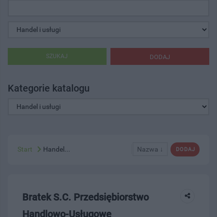
SZUKAJ
DODAJ
Kategorie katalogu
Start
Handel...
Nazwa ↓
DODAJ
Bratek S.C. Przedsiębiorstwo
Handlowo-Usługowe