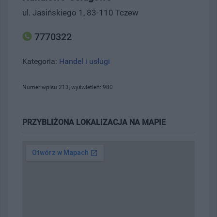
ul. Jasińskiego 1, 83-110 Tczew
7770322
Kategoria:
Handel i usługi
Numer wpisu 213, wyświetleń: 980
PRZYBLIŻONA LOKALIZACJA NA MAPIE