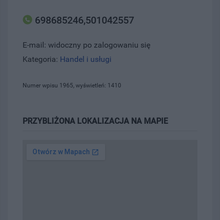
698685246,501042557
E-mail: widoczny po zalogowaniu się
Kategoria:
Handel i usługi
Numer wpisu 1965, wyświetleń: 1410
PRZYBLIŻONA LOKALIZACJA NA MAPIE