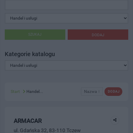
SZUKAJ
DODAJ
Kategorie katalogu
Start
Handel...
Nazwa ↑
DODAJ
ARMACAR
ul. Gdańska 32, 83-110 Tczew