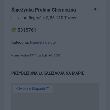
Śnieżynka Pralnia Chemiczna
ul. Niepodległości 2, 83-110 Tczew
5315761
Kategoria:
Handel i usługi
Numer wpisu 1711, wyświetleń: 5043
PRZYBLIŻONA LOKALIZACJA NA MAPIE