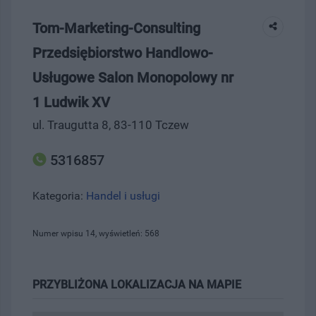
Tom-Marketing-Consulting
Przedsiębiorstwo Handlowo-
Usługowe Salon Monopolowy nr
1 Ludwik XV
ul. Traugutta 8, 83-110 Tczew
5316857
Kategoria:
Handel i usługi
Numer wpisu 14, wyświetleń: 568
PRZYBLIŻONA LOKALIZACJA NA MAPIE