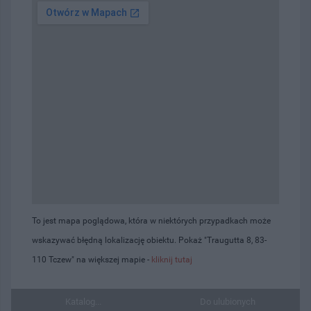
To jest mapa poglądowa, która w niektórych przypadkach może
wskazywać błędną lokalizację obiektu. Pokaż "Traugutta 8, 83-
110 Tczew" na większej mapie -
kliknij tutaj
Katalog...
Do ulubionych