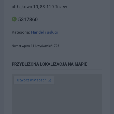
ul. Łąkowa 10, 83-110 Tczew
5317860
Kategoria:
Handel i usługi
Numer wpisu 111, wyświetleń: 726
PRZYBLIŻONA LOKALIZACJA NA MAPIE