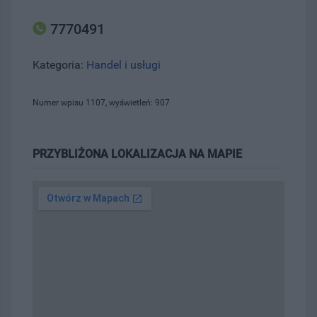
7770491
Kategoria:
Handel i usługi
Numer wpisu 1107, wyświetleń: 907
PRZYBLIŻONA LOKALIZACJA NA MAPIE