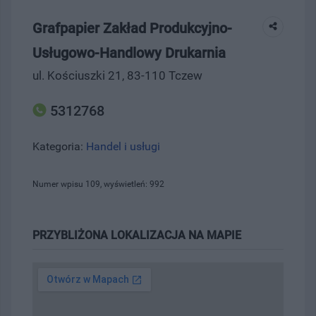
Grafpapier Zakład Produkcyjno-
Usługowo-Handlowy Drukarnia
ul. Kościuszki 21, 83-110 Tczew
5312768
Kategoria:
Handel i usługi
Numer wpisu 109, wyświetleń: 992
PRZYBLIŻONA LOKALIZACJA NA MAPIE